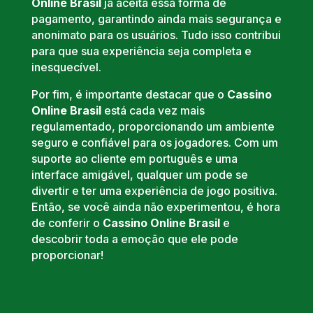
Online Brasil
já aceita essa forma de
pagamento, garantindo ainda mais segurança e
anonimato para os usuários. Tudo isso contribui
para que sua experiência seja completa e
inesquecível.
Por fim, é importante destacar que o
Cassino
Online Brasil
está cada vez mais
regulamentado, proporcionando um ambiente
seguro e confiável para os jogadores. Com um
suporte ao cliente em português e uma
interface amigável, qualquer um pode se
divertir e ter uma experiência de jogo positiva.
Então, se você ainda não experimentou, é hora
de conferir o
Cassino Online Brasil
e
descobrir toda a emoção que ele pode
proporcionar!