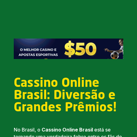
Cassino Online
Brasil: Diversão e
Grandes Prêmios!
No Brasil, o
Cassino Online Brasil
está se
tornando uma verdadeira febre entre os fãs de