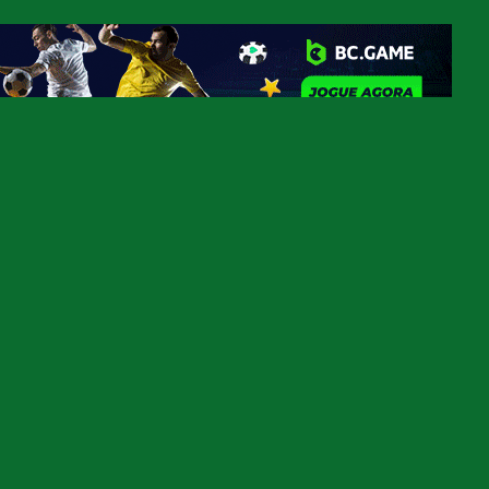
Jogos