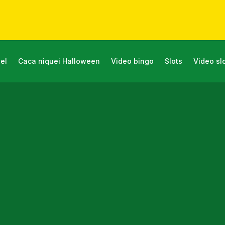
el
Caca niquei Halloween
Video bingo
Slots
Video sl
r
meça