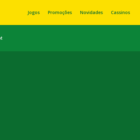
Jogos
Promoções
Novidades
Cassinos
ot