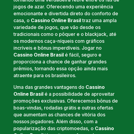
jogos de azar. Oferecendo uma experiência
emocionante e divertida direto do conforto de
casa, o
Cassino Online Brasil
traz uma ampla
variedade de jogos, que vão desde os
tradicionais como o pôquer e o blackjack, até
os modernos caça-níqueis com gráficos
incríveis e bônus imperdíveis. Jogar no
Cassino Online Brasil
é fácil, seguro e
proporciona a chance de ganhar grandes
prêmios, tornando essa opção ainda mais
atraente para os brasileiros.
Uma das grandes vantagens do
Cassino
Online Brasil
é a possibilidade de aproveitar
promoções exclusivas. Oferecemos bônus de
boas-vindas, rodadas grátis e outras ofertas
que aumentam as chances de vitória dos
nossos jogadores. Além disso, com a
popularização das criptomoedas, o
Cassino