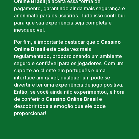
Online Brasil
já aceita essa forma de
pagamento, garantindo ainda mais segurança e
anonimato para os usuários. Tudo isso contribui
para que sua experiência seja completa e
inesquecível.
Por fim, é importante destacar que o
Cassino
Online Brasil
está cada vez mais
regulamentado, proporcionando um ambiente
seguro e confiável para os jogadores. Com um
suporte ao cliente em português e uma
interface amigável, qualquer um pode se
divertir e ter uma experiência de jogo positiva.
Então, se você ainda não experimentou, é hora
de conferir o
Cassino Online Brasil
e
descobrir toda a emoção que ele pode
proporcionar!