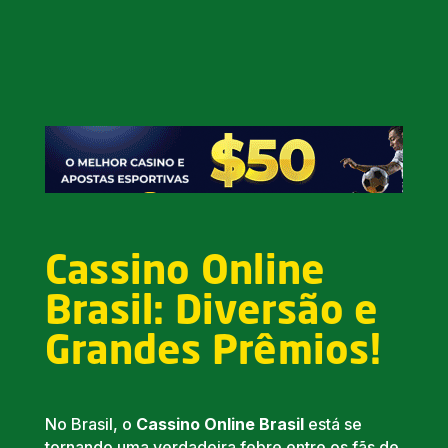
Cassino Online
Brasil: Diversão e
Grandes Prêmios!
No Brasil, o
Cassino Online Brasil
está se
tornando uma verdadeira febre entre os fãs de