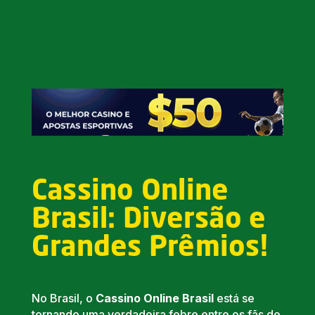
Cassino Online
Brasil: Diversão e
Grandes Prêmios!
No Brasil, o
Cassino Online Brasil
está se
tornando uma verdadeira febre entre os fãs de