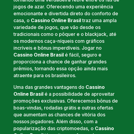
jogos de azar. Oferecendo uma experiência
emocionante e divertida direto do conforto de
casa, o
Cassino Online Brasil
traz uma ampla
variedade de jogos, que vão desde os
tradicionais como o pôquer e o blackjack, até
os modernos caça-níqueis com gráficos
incríveis e bônus imperdíveis. Jogar no
Cassino Online Brasil
é fácil, seguro e
proporciona a chance de ganhar grandes
prêmios, tornando essa opção ainda mais
atraente para os brasileiros.
Uma das grandes vantagens do
Cassino
Online Brasil
é a possibilidade de aproveitar
promoções exclusivas. Oferecemos bônus de
boas-vindas, rodadas grátis e outras ofertas
que aumentam as chances de vitória dos
nossos jogadores. Além disso, com a
popularização das criptomoedas, o
Cassino