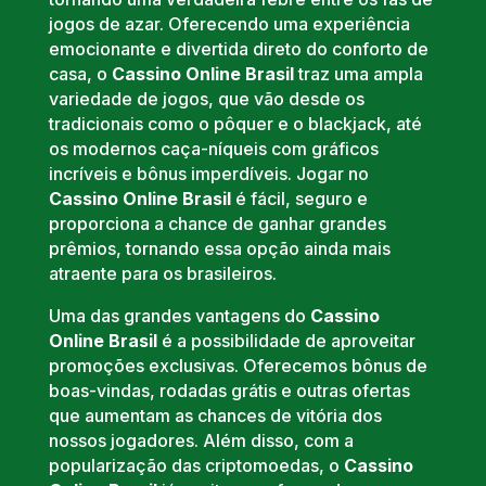
jogos de azar. Oferecendo uma experiência
emocionante e divertida direto do conforto de
casa, o
Cassino Online Brasil
traz uma ampla
variedade de jogos, que vão desde os
tradicionais como o pôquer e o blackjack, até
os modernos caça-níqueis com gráficos
incríveis e bônus imperdíveis. Jogar no
Cassino Online Brasil
é fácil, seguro e
proporciona a chance de ganhar grandes
prêmios, tornando essa opção ainda mais
atraente para os brasileiros.
Uma das grandes vantagens do
Cassino
Online Brasil
é a possibilidade de aproveitar
promoções exclusivas. Oferecemos bônus de
boas-vindas, rodadas grátis e outras ofertas
que aumentam as chances de vitória dos
nossos jogadores. Além disso, com a
popularização das criptomoedas, o
Cassino