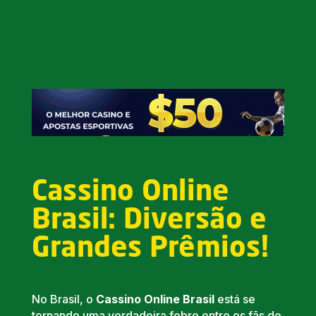
Cassino Online
Brasil: Diversão e
Grandes Prêmios!
No Brasil, o
Cassino Online Brasil
está se
tornando uma verdadeira febre entre os fãs de