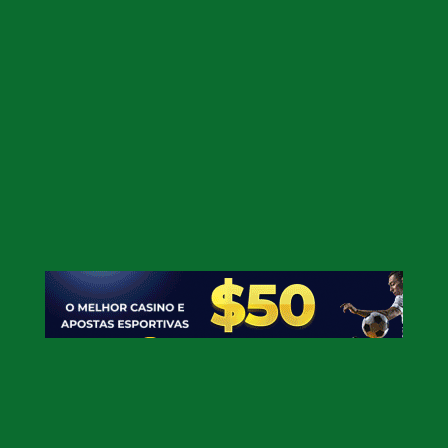
Descubra tudo agora!
Jogos