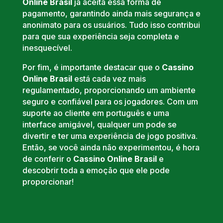
Online Brasil
já aceita essa forma de
pagamento, garantindo ainda mais segurança e
anonimato para os usuários. Tudo isso contribui
para que sua experiência seja completa e
inesquecível.
Por fim, é importante destacar que o
Cassino
Online Brasil
está cada vez mais
regulamentado, proporcionando um ambiente
seguro e confiável para os jogadores. Com um
suporte ao cliente em português e uma
interface amigável, qualquer um pode se
divertir e ter uma experiência de jogo positiva.
Então, se você ainda não experimentou, é hora
de conferir o
Cassino Online Brasil
e
descobrir toda a emoção que ele pode
proporcionar!