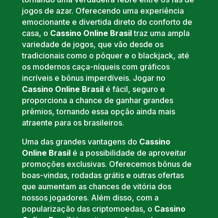
jogos de azar. Oferecendo uma experiência
emocionante e divertida direto do conforto de
casa, o
Cassino Online Brasil
traz uma ampla
variedade de jogos, que vão desde os
tradicionais como o pôquer e o blackjack, até
os modernos caça-níqueis com gráficos
incríveis e bônus imperdíveis. Jogar no
Cassino Online Brasil
é fácil, seguro e
proporciona a chance de ganhar grandes
prêmios, tornando essa opção ainda mais
atraente para os brasileiros.
Uma das grandes vantagens do
Cassino
Online Brasil
é a possibilidade de aproveitar
promoções exclusivas. Oferecemos bônus de
boas-vindas, rodadas grátis e outras ofertas
que aumentam as chances de vitória dos
nossos jogadores. Além disso, com a
popularização das criptomoedas, o
Cassino