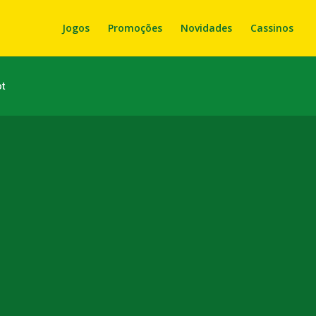
Jogos
Promoções
Novidades
Cassinos
ot