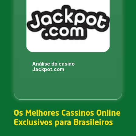
Análise do casino
Jackpot.com
Os Melhores Cassinos Online
Exclusivos para Brasileiros