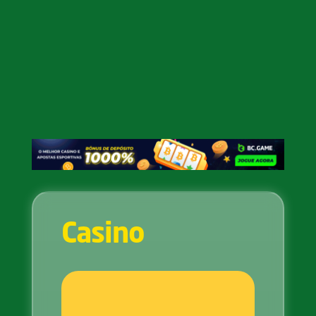
Casino