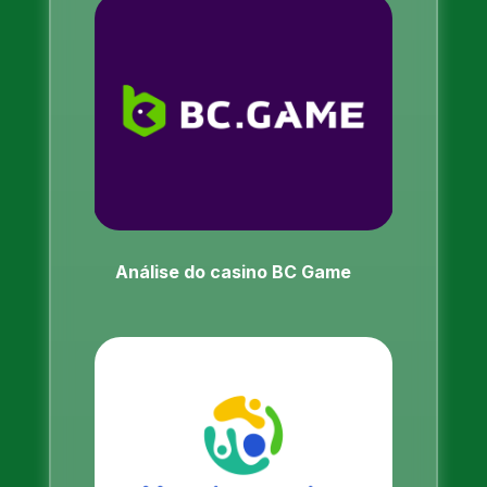
Análise do casino BC Game