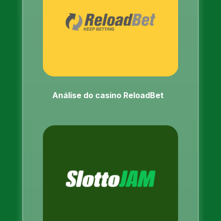
Análise do casino ReloadBet