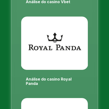
Análise do casino Vbet
Análise do casino Royal
Panda