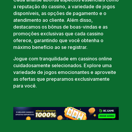
a reputação do cassino, a variedade de jogos
disponíveis, as opções de pagamento e o
atendimento ao cliente. Além disso,
destacamos os bônus de boas-vindas e as
promoções exclusivas que cada cassino
oferece, garantindo que você obtenha o
máximo benefício ao se registrar.
Jogue com tranquilidade em cassinos online
cuidadosamente selecionados. Explore uma
variedade de jogos emocionantes e aproveite
as ofertas que preparamos exclusivamente
para você.